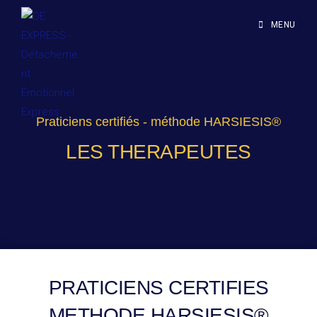
MENU
Praticiens certifiés - méthode HARSIESIS®
LES THERAPEUTES
PRATICIENS CERTIFIES
METHODE HARSIESIS®